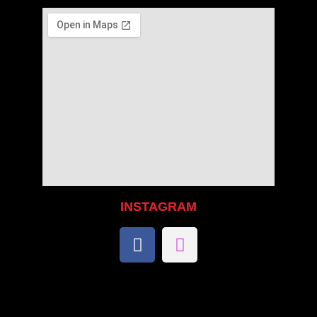
INSTAGRAM