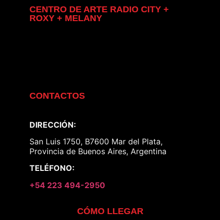
CENTRO DE ARTE RADIO CITY +
ROXY + MELANY
CONTACTOS
DIRECCIÓN:
San Luis 1750, B7600 Mar del Plata,
Provincia de Buenos Aires, Argentina
TELÉFONO:
+54 223 494-2950
CÓMO LLEGAR