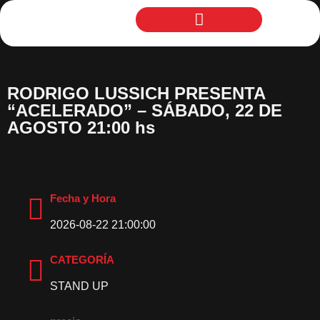
RODRIGO LUSSICH PRESENTA
“ACELERADO” – SÁBADO, 22 DE
AGOSTO 21:00 hs
Fecha y Hora
2026-08-22 21:00:00
CATEGORÍA
STAND UP