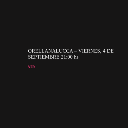
ORELLANALUCCA – VIERNES, 4 DE
SEPTIEMBRE 21:00 hs
VER