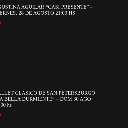
USTINA AGUILAR “CASI PRESENTE” –
ERNES, 28 DE AGOSTO 21:00 HS
R
ALLET CLASICO DE SAN PETERSBURGO
A BELLA DURMIENTE” – DOM 30 AGO
:00 hs
R