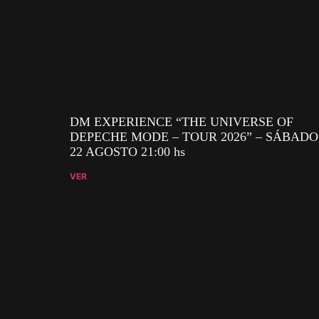
DM EXPERIENCE “THE UNIVERSE OF
DEPECHE MODE – TOUR 2026” – SÁBADO
22 AGOSTO 21:00 hs
VER