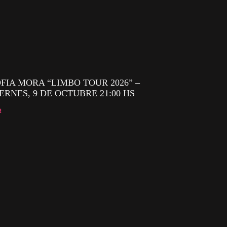
FIA MORA “LIMBO TOUR 2026” –
ERNES, 9 DE OCTUBRE 21:00 HS
R