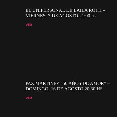
EL UNIPERSONAL DE LAILA ROTH –
VIERNES, 7 DE AGOSTO 21:00 hs
VER
PAZ MARTINEZ “50 AÑOS DE AMOR” –
DOMINGO, 16 DE AGOSTO 20:30 HS
VER