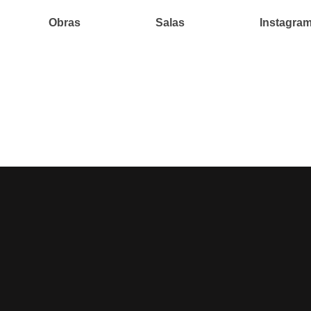
Obras
Salas
Instagra