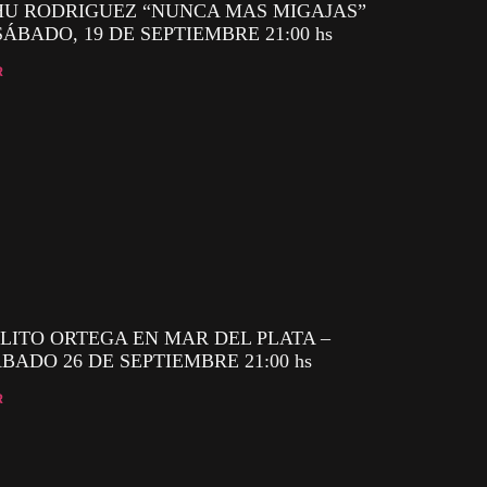
HU RODRIGUEZ “NUNCA MAS MIGAJAS”
SÁBADO, 19 DE SEPTIEMBRE 21:00 hs
R
LITO ORTEGA EN MAR DEL PLATA –
BADO 26 DE SEPTIEMBRE 21:00 hs
R