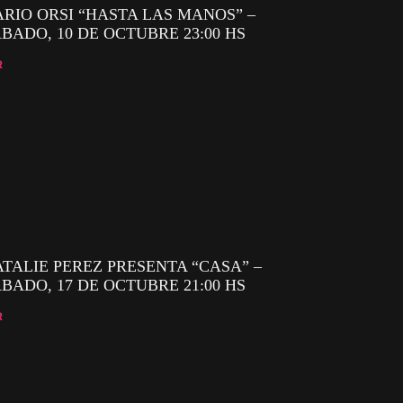
RIO ORSI “HASTA LAS MANOS” –
BADO, 10 DE OCTUBRE 23:00 HS
R
TALIE PEREZ PRESENTA “CASA” –
BADO, 17 DE OCTUBRE 21:00 HS
R