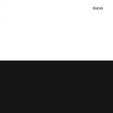
Inicio