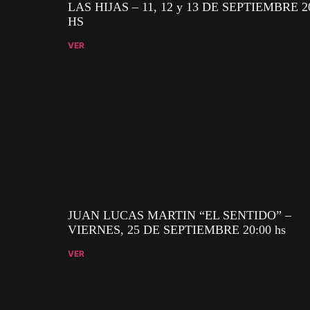
LAS HIJAS – 11, 12 y 13 DE SEPTIEMBRE 2
HS
VER
JUAN LUCAS MARTIN “EL SENTIDO” –
VIERNES, 25 DE SEPTIEMBRE 20:00 hs
VER