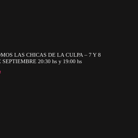
MOS LAS CHICAS DE LA CULPA – 7 Y 8
 SEPTIEMBRE 20:30 hs y 19:00 hs
R