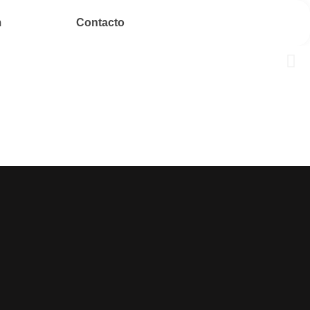
m
Contacto