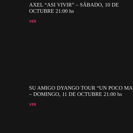
AXEL “ASI VIVIR” – SÁBADO, 10 DE
OCTUBRE 21:00 hs
VER
SU AMIGO DYANGO TOUR “UN POCO MA
– DOMINGO, 11 DE OCTUBRE 21:00 hs
VER