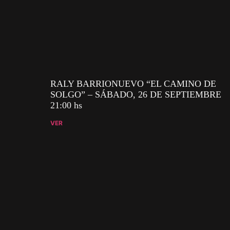
RALY BARRIONUEVO “EL CAMINO DE
SOLGO” – SÁBADO, 26 DE SEPTIEMBRE
21:00 hs
VER